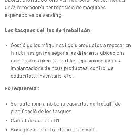
un/a reposador/a per reposició de màquines
expenedores de vending.
Les tasques del lloc de treball són:
Gestió de les màquines i dels productes a reposar en
la ruta assignada segons les diferents ubicacions
dels nostres clients, fent les reposicions diàries,
implantacions de nous productes, control de
caducitats, inventaris, etc..
Es requereix :
Ser autònom, amb bona capacitat de treball i de
planificació de les tasques.
Carnet de conduir B1.
Bona presència i tracte amb el client.