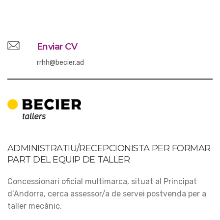
Enviar CV
rrhh@becier.ad
ADMINISTRATIU/RECEPCIONISTA PER FORMAR
PART DEL EQUIP DE TALLER
Concessionari oficial multimarca, situat al Principat
d’Andorra, cerca assessor/a de servei postvenda per a
taller mecànic.