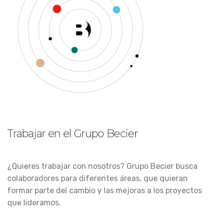
Trabajar en el Grupo Becier
¿Quieres trabajar con nosotros? Grupo Becier busca
colaboradores para diferentes áreas, que quieran
formar parte del cambio y las mejoras a los proyectos
que lideramos.