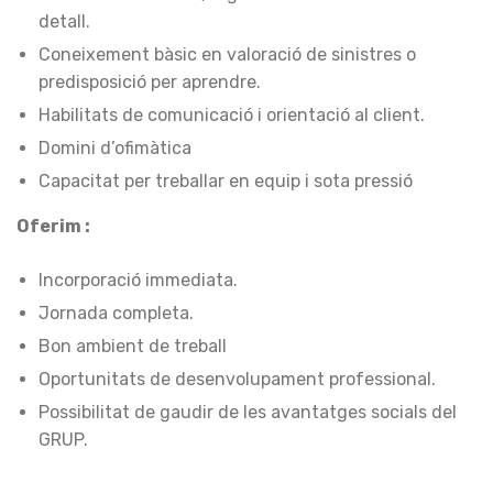
detall.
Coneixement bàsic en valoració de sinistres o
predisposició per aprendre.
Habilitats de comunicació i orientació al client.
Domini d’ofimàtica
Capacitat per treballar en equip i sota pressió
Oferim :
Incorporació immediata.
Jornada completa.
Bon ambient de treball
Oportunitats de desenvolupament professional.
Possibilitat de gaudir de les avantatges socials del
GRUP.