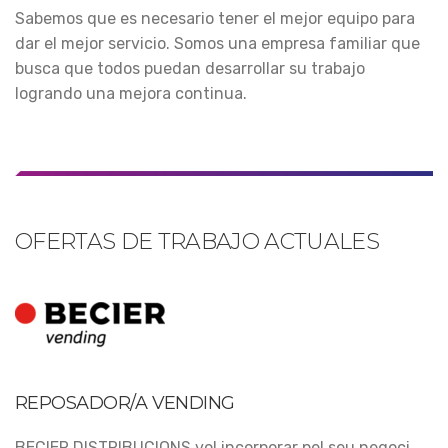
Sabemos que es necesario tener el mejor equipo para
dar el mejor servicio. Somos una empresa familiar que
busca que todos puedan desarrollar su trabajo
logrando una mejora continua.
OFERTAS DE TRABAJO ACTUALES
REPOSADOR/A
VENDING
BECIER DISTRIBUCIONS vol incorporar pel seu negoci