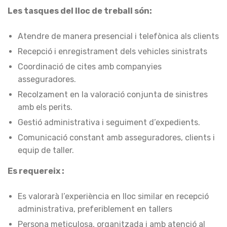
Les tasques del lloc de treball són:
Atendre de manera presencial i telefònica als clients
Recepció i enregistrament dels vehicles sinistrats
Coordinació de cites amb companyies
asseguradores.
Recolzament en la valoració conjunta de sinistres
amb els perits.
Gestió administrativa i seguiment d’expedients.
Comunicació constant amb asseguradores, clients i
equip de taller.
Es requereix :
Es valorarà l’experiència en lloc similar en recepció
administrativa, preferiblement en tallers
Persona meticulosa, organitzada i amb atenció al