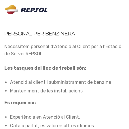
PERSONAL PER BENZINERA
Necessitem personal d’Atenció al Client per a l’Estació
de Servei REPSOL.
Les tasques del lloc de treball són:
Atenció al client i subministrament de benzina
Manteniment de les instal.lacions
Es requereix :
Experiència en Atenció al Client.
Català parlat, es valoren altres idiomes