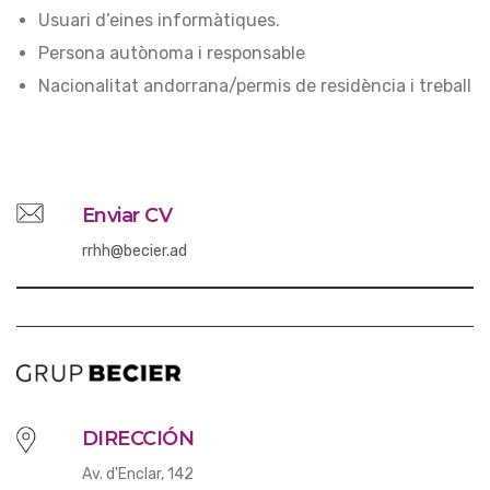
Usuari d’eines informàtiques.
Persona autònoma i responsable
Nacionalitat andorrana/permis de residència i treball
Enviar CV
rrhh@becier.ad
DIRECCIÓN
Av. d'Enclar, 142