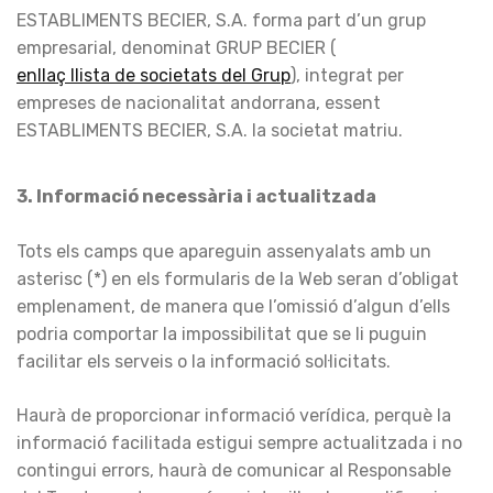
ESTABLIMENTS BECIER, S.A. forma part d’un grup
empresarial, denominat GRUP BECIER (
enllaç llista de societats del Grup
), integrat per
empreses de nacionalitat andorrana, essent
ESTABLIMENTS BECIER, S.A. la societat matriu.
3. Informació necessària i actualitzada
Tots els camps que apareguin assenyalats amb un
asterisc (*) en els formularis de la Web seran d’obligat
emplenament, de manera que l’omissió d’algun d’ells
podria comportar la impossibilitat que se li puguin
facilitar els serveis o la informació sol·licitats.
Haurà de proporcionar informació verídica, perquè la
informació facilitada estigui sempre actualitzada i no
contingui errors, haurà de comunicar al Responsable