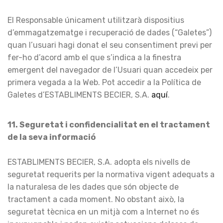
El Responsable únicament utilitzarà dispositius
d’emmagatzematge i recuperació de dades (“Galetes”)
quan l’usuari hagi donat el seu consentiment previ per
fer-ho d’acord amb el que s’indica a la finestra
emergent del navegador de l’Usuari quan accedeix per
primera vegada a la Web. Pot accedir a la Política de
Galetes d’ESTABLIMENTS BECIER, S.A.
aquí
.
11.
Seguretat i confidencialitat en el tractament
de la seva informació
ESTABLIMENTS BECIER, S.A. adopta els nivells de
seguretat requerits per la normativa vigent adequats a
la naturalesa de les dades que són objecte de
tractament a cada moment. No obstant això, la
seguretat tècnica en un mitjà com a Internet no és