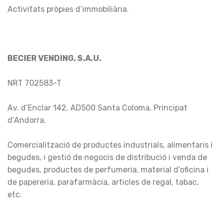
Activitats pròpies d’immobiliària.
BECIER VENDING, S.A.U.
NRT 702583-T
Av. d’Enclar 142, AD500 Santa Coloma, Principat
d’Andorra.
Comercialització de productes industrials, alimentaris i
begudes, i gestió de negocis de distribució i venda de
begudes, productes de perfumeria, material d’oficina i
de papereria, parafarmàcia, articles de regal, tabac,
etc.