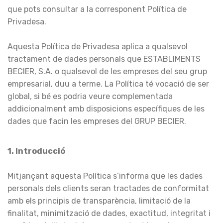
que pots consultar a la corresponent Política de
Privadesa.
Aquesta Política de Privadesa aplica a qualsevol
tractament de dades personals que ESTABLIMENTS
BECIER, S.A. o qualsevol de les empreses del seu grup
empresarial, duu a terme. La Política té vocació de ser
global, si bé es podria veure complementada
addicionalment amb disposicions específiques de les
dades que facin les empreses del GRUP BECIER.
1. Introducció
Mitjançant aquesta Política s’informa que les dades
personals dels clients seran tractades de conformitat
amb els principis de transparència, limitació de la
finalitat, minimització de dades, exactitud, integritat i