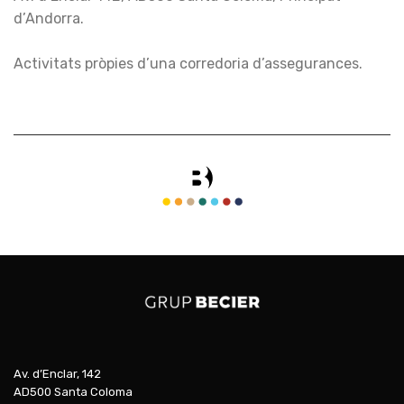
d’Andorra.
Activitats pròpies d’una corredoria d’assegurances.
Av. d’Enclar, 142
AD500 Santa Coloma