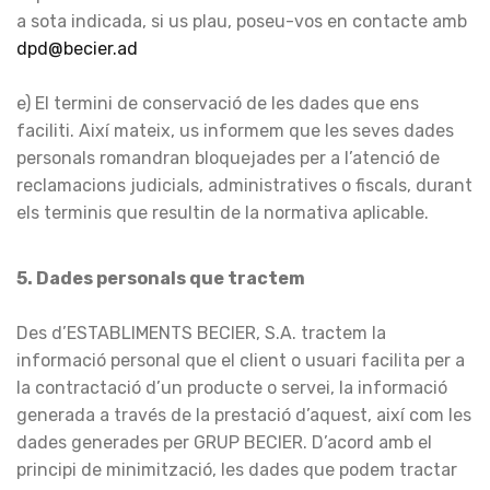
a sota indicada, si us plau, poseu-vos en contacte amb
dpd@becier.ad
e) El termini de conservació de les dades que ens
faciliti. Així mateix, us informem que les seves dades
personals romandran bloquejades per a l’atenció de
reclamacions judicials, administratives o fiscals, durant
els terminis que resultin de la normativa aplicable.
5. Dades personals que tractem
Des d’ESTABLIMENTS BECIER, S.A. tractem la
informació personal que el client o usuari facilita per a
la contractació d’un producte o servei, la informació
generada a través de la prestació d’aquest, així com les
dades generades per GRUP BECIER. D’acord amb el
principi de minimització, les dades que podem tractar