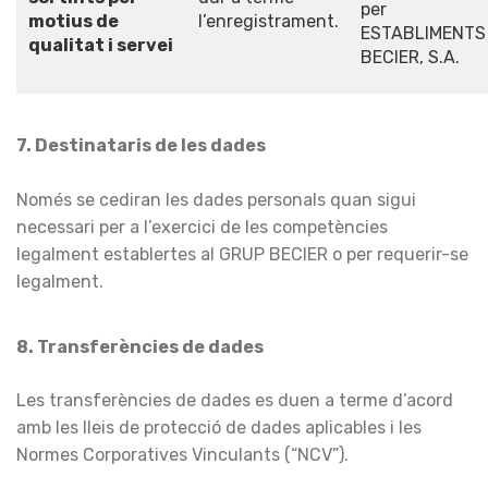
per
motius de
l’enregistrament.
ESTABLIMENTS
qualitat i servei
BECIER, S.A.
7. Destinataris de les dades
Només se cediran les dades personals quan sigui
necessari per a l’exercici de les competències
legalment establertes al GRUP BECIER o per requerir-se
legalment.
8. Transferències de dades
Les transferències de dades es duen a terme d’acord
amb les lleis de protecció de dades aplicables i les
Normes Corporatives Vinculants (“NCV”).