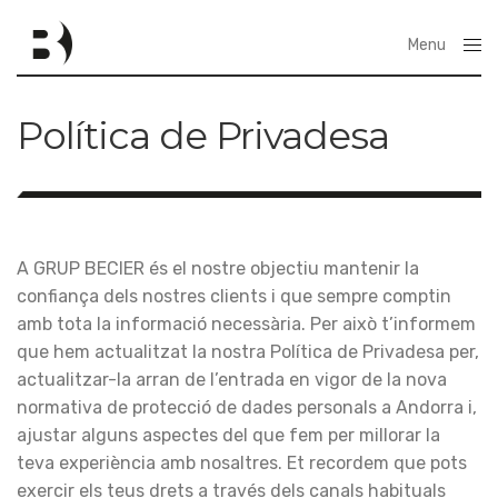
Menu
Close
Política de Privadesa
A GRUP BECIER és el nostre objectiu mantenir la
confiança dels nostres clients i que sempre comptin
amb tota la informació necessària. Per això t’informem
que hem actualitzat la nostra Política de Privadesa per,
actualitzar-la arran de l’entrada en vigor de la nova
normativa de protecció de dades personals a Andorra i,
ajustar alguns aspectes del que fem per millorar la
teva experiència amb nosaltres. Et recordem que pots
exercir els teus drets a través dels canals habituals