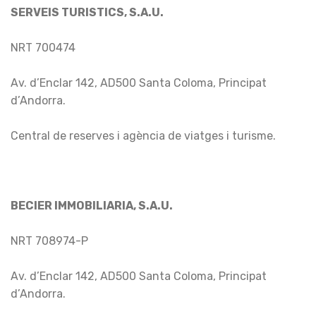
SERVEIS TURISTICS, S.A.U.
NRT 700474
Av. d’Enclar 142, AD500 Santa Coloma, Principat
d’Andorra.
Central de reserves i agència de viatges i turisme.
BECIER IMMOBILIARIA, S.A.U.
NRT 708974-P
Av. d’Enclar 142, AD500 Santa Coloma, Principat
d’Andorra.