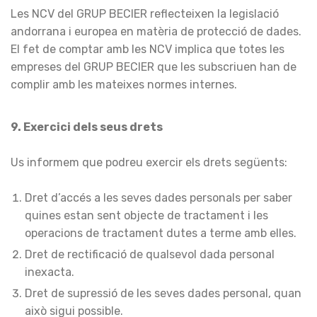
Les NCV del GRUP BECIER reflecteixen la legislació
andorrana i europea en matèria de protecció de dades.
El fet de comptar amb les NCV implica que totes les
empreses del GRUP BECIER que les subscriuen han de
complir amb les mateixes normes internes.
9. Exercici dels seus drets
Us informem que podreu exercir els drets següents:
Dret d’accés a les seves dades personals per saber
quines estan sent objecte de tractament i les
operacions de tractament dutes a terme amb elles.
Dret de rectificació de qualsevol dada personal
inexacta.
Dret de supressió de les seves dades personal, quan
això sigui possible.