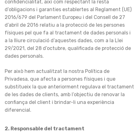
confidencialitat, així com respectant la resta
d’obligacions i garanties establertes al Reglament (UE)
2016/679 del Parlament Europeu i del Consell de 27
d’abril de 2016 relatiu a la protecció de les persones
físiques pel que fa al tractament de dades personals i
a la lliure circulació d’aquestes dades, com a la Llei
29/2021, del 28 d’octubre, qualificada de protecció de
dades personals.
Per això hem actualitzat la nostra Política de
Privadesa, que afecta a persones físiques i que
substitueix la que anteriorment regulava el tractament
de les dades de clients, amb l’objectiu de renovar la
confiança del client i brindar-li una experiència
diferencial.
2. Responsable del tractament