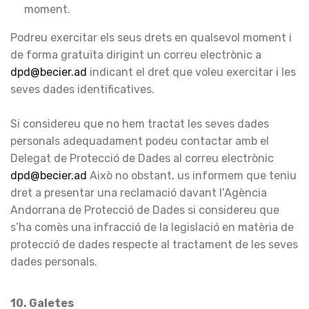
moment.
Podreu exercitar els seus drets en qualsevol moment i
de forma gratuïta dirigint un correu electrònic a
dpd@becier.ad
indicant el dret que voleu exercitar i les
seves dades identificatives.
Si considereu que no hem tractat les seves dades
personals adequadament podeu contactar amb el
Delegat de Protecció de Dades al correu electrònic
dpd@becier.ad
Això no obstant, us informem que teniu
dret a presentar una reclamació davant l’Agència
Andorrana de Protecció de Dades si considereu que
s’ha comès una infracció de la legislació en matèria de
protecció de dades respecte al tractament de les seves
dades personals.
10. Galetes