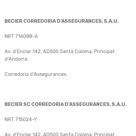
BECIER CORREDORIA D’ASSEGURANCES, S.A.U.
NRT 714088-A
Av. d’Enclar 142, AD500 Santa Coloma, Principat
d’Andorra.
Corredoria d’Assegurances.
BECIER SC CORREDORIA D’ASSEGURANCES, S.A.U.
NRT 715024-Y
Av. d’Enclar 142, AD500 Santa Coloma, Principat