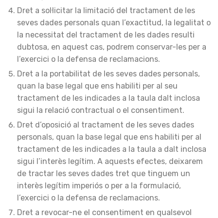
Dret a sol·licitar la limitació del tractament de les
seves dades personals quan l’exactitud, la legalitat o
la necessitat del tractament de les dades resulti
dubtosa, en aquest cas, podrem conservar-les per a
l’exercici o la defensa de reclamacions.
Dret a la portabilitat de les seves dades personals,
quan la base legal que ens habiliti per al seu
tractament de les indicades a la taula dalt inclosa
sigui la relació contractual o el consentiment.
Dret d’oposició al tractament de les seves dades
personals, quan la base legal que ens habiliti per al
tractament de les indicades a la taula a dalt inclosa
sigui l’interès legítim. A aquests efectes, deixarem
de tractar les seves dades tret que tinguem un
interès legítim imperiós o per a la formulació,
l’exercici o la defensa de reclamacions.
Dret a revocar-ne el consentiment en qualsevol