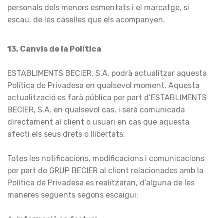
personals dels menors esmentats i el marcatge, si
escau, de les caselles que els acompanyen.
13.
Canvis de la Política
ESTABLIMENTS BECIER, S.A. podrà actualitzar aquesta
Política de Privadesa en qualsevol moment. Aquesta
actualització es farà pública per part d’ESTABLIMENTS
BECIER, S.A. en qualsevol cas, i serà comunicada
directament al client o usuari en cas que aquesta
afecti els seus drets o llibertats.
Totes les notificacions, modificacions i comunicacions
per part de GRUP BECIER al client relacionades amb la
Política de Privadesa es realitzaran, d’alguna de les
maneres següents segons escaigui: