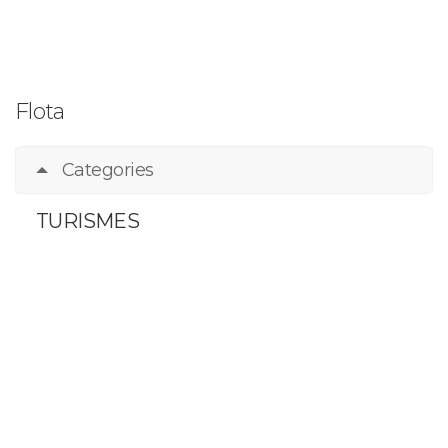
Flota
Categories
TURISMES