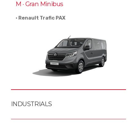
M · Gran Minibus
· Renault Trafic PAX
INDUSTRIALS