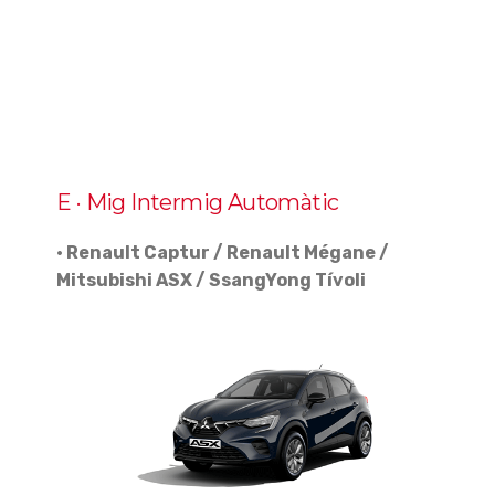
E · Mig Intermig Automàtic
· Renault Captur / Renault Mégane /
Mitsubishi ASX / SsangYong Tívoli