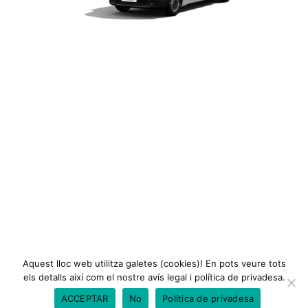
Aquest lloc web utilitza galetes (cookies)! En pots veure tots
els detalls així com el nostre avís legal i política de privadesa.
ACCEPTAR
No
Política de privadesa