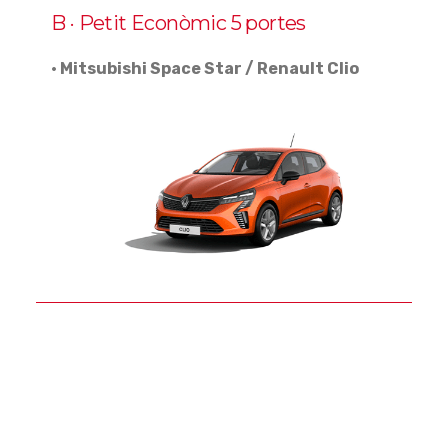
B · Petit Econòmic 5 portes
· Mitsubishi Space Star / Renault Clio