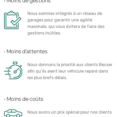
• Moins de gestions
Nous sommes intégrés à un réseau de
garages pour garantir une agilité
maximale, qui vous évitera de faire des
gestions inútiles.
• Moins d’attentes
Nous donnons la priorité aux clients Becser
afin qu’ils aient leur véhicule reparé dans
les plus brefs délais.
• Moins de coûts
Nous avons un prix spécial pour nos clients