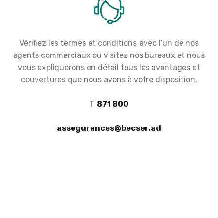
Vérifiez les termes et conditions avec l’un de nos
agents commerciaux ou visitez nos bureaux et nous
vous expliquerons en détail tous les avantages et
couvertures que nous avons à votre disposition.
T
871 800
assegurances@becser.ad