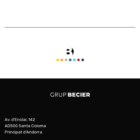
Av. d’Enclar, 142
AD500 Santa Coloma
Principat d’Andorra