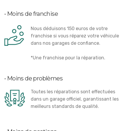
• Moins de franchise
Nous déduisons 150 euros de votre
franchise si vous réparez votre véhicule
dans nos garages de confiance.
*
Une franchise pour la réparation.
• Moins de problèmes
Toutes les réparations sont effectuées
dans un garage officiel, garantissant les
meilleurs standards de qualité.