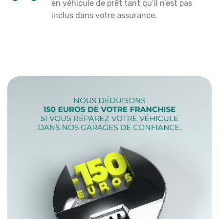
en véhicule de prêt tant qu’il n’est pas
inclus dans votre assurance.