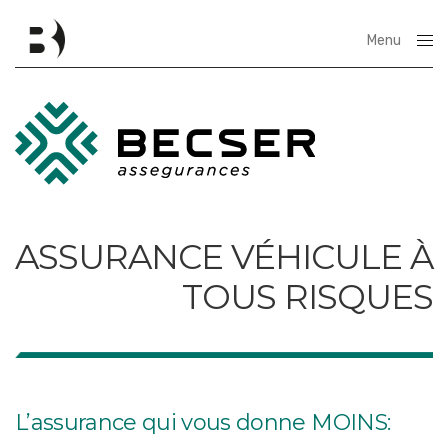
Menu
Close
ASSURANCE VÉHICULE À
TOUS RISQUES
L’assurance qui vous donne MOINS: