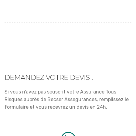
DEMANDEZ VOTRE DEVIS !
Si vous n’avez pas souscrit votre Assurance Tous
Risques auprès de Becser Assegurances, remplissez le
formulaire et vous recevrez un devis en 24h.