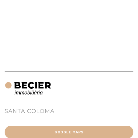
SANTA COLOMA
GOOGLE MAPS