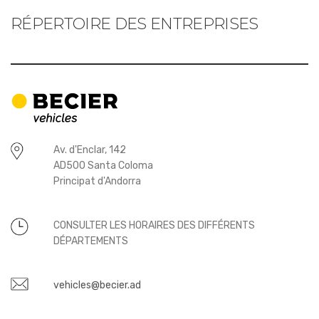
RÉPERTOIRE DES ENTREPRISES
Av. d'Enclar, 142
AD500 Santa Coloma
Principat d'Andorra
CONSULTER LES HORAIRES DES DIFFÉRENTS
DÉPARTEMENTS
vehicles@becier.ad