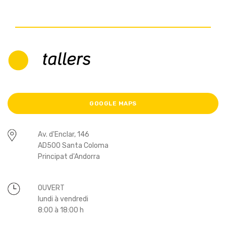
GOOGLE MAPS
Av. d'Enclar, 146
AD500 Santa Coloma
Principat d'Andorra
OUVERT
lundi à vendredi
8:00 à 18:00 h