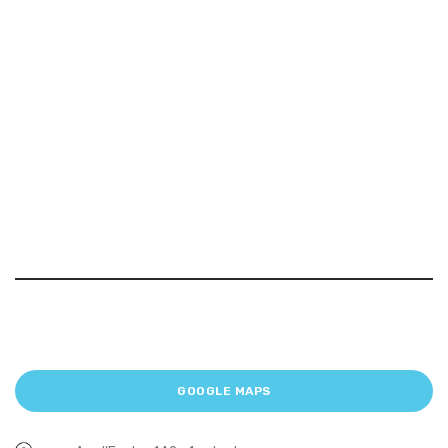
GOOGLE MAPS