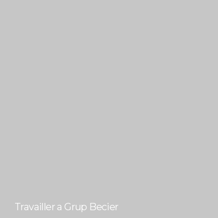
Travailler a Grup Becier