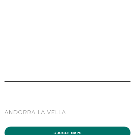
ANDORRA LA VELLA
GOOGLE MAPS