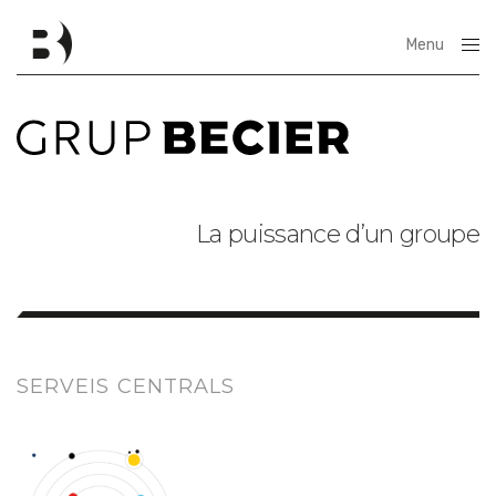
Menu
Close
La puissance d’un groupe
SERVEIS CENTRALS