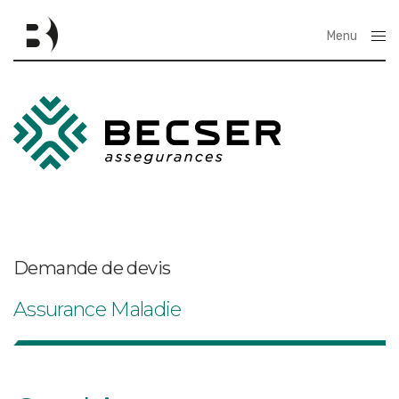
Menu
Close
Demande de devis
Assurance Maladie