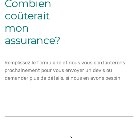
Combien
coûterait
mon
assurance?
Remplissez le formulaire et nous vous contacterons
prochainement pour vous envoyer un devis ou
demander plus de détails, si nous en avons besoin.