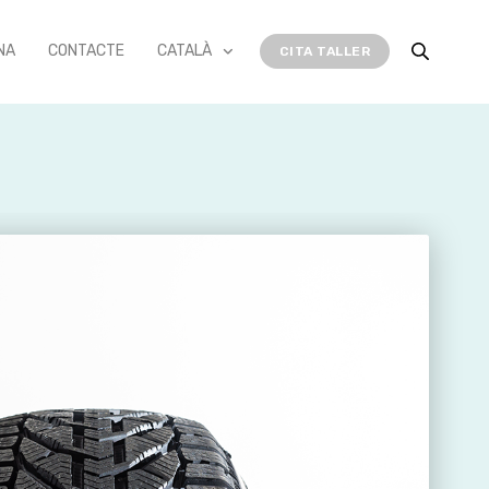
NA
CONTACTE
CATALÀ
CITA TALLER