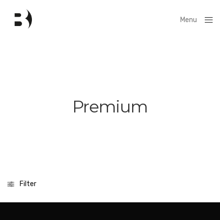
Menu
Close
Premium
Filter